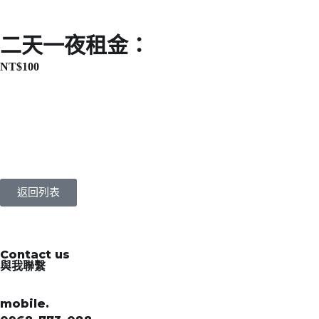
二天一夜租金：
NT$
100
返回列表
Contact us
與我聯繫
mobile.