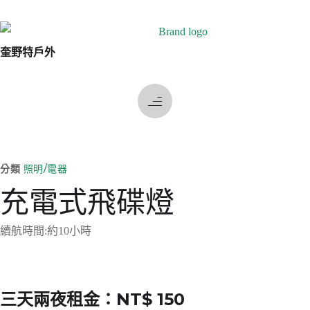
奎野特戶外
分類
照明/電器
充電式飛碟燈
續航時間:約10小時
三天兩夜租金：NT$ 150