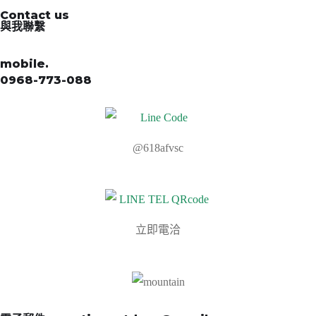
Contact us
與我聯繫
mobile.
0968-773-088
@618afvsc
立即電洽