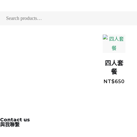
四人套
餐
NT$
650
Contact us
與我聯繫