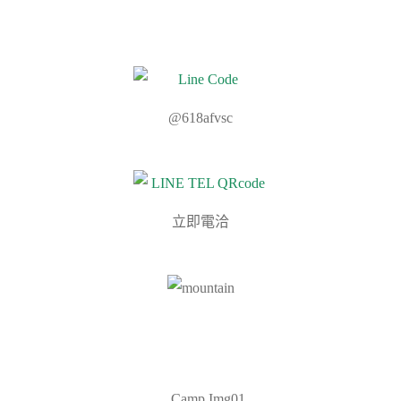
@618afvsc
立即電洽