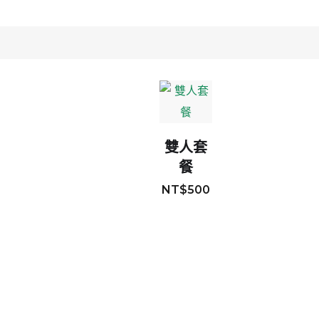
雙人套
餐
NT$
500