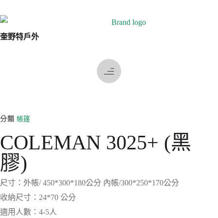
奎野特戶外
分類
帳篷
COLEMAN 3025+ (黑
膠)
尺寸：外帳/ 450*300*180公分 內帳/300*250*170公分
收納尺寸：24*70 公分
適用人數：4-5人