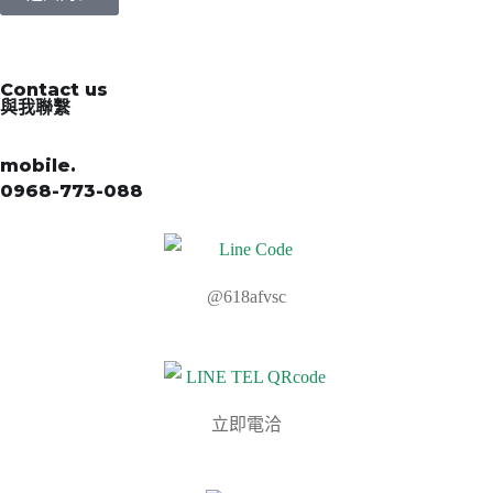
Contact us
與我聯繫
mobile.
0968-773-088
@618afvsc
立即電洽