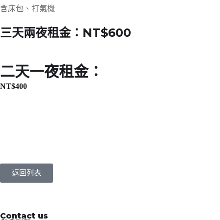
含床包、打氣機
三天兩夜租金：NT$600
二天一夜租金：
NT$
400
返回列表
Contact us