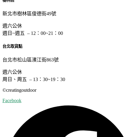
樹林店
新北市樹林區俊德街49號
週六公休
週日~週五 – 12：00~21：00
台北取貨點
台北市松山區濱江街863號
週六公休
周日、周五 – 13：30~19：30
©︎creatingoutdoor
Facebook