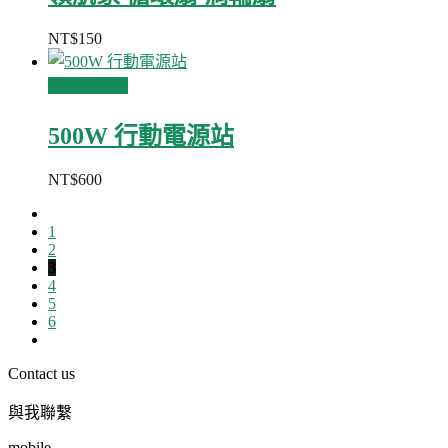
NT$
150
加入購物車
500W 行動電源站
NT$
600
1
2
3
4
5
6
Contact us
與我聯繫
mobile.