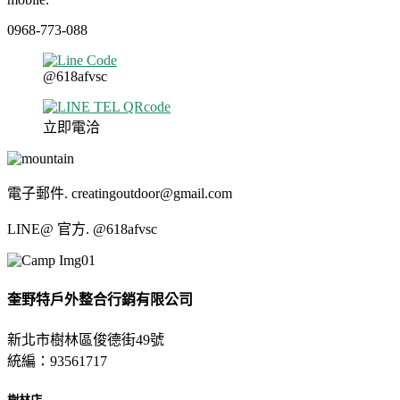
0968-773-088
@618afvsc
立即電洽
電子郵件. creatingoutdoor@gmail.com
LINE@ 官方. @618afvsc
奎野特戶外整合行銷有限公司
新北市樹林區俊德街49號
統編：93561717