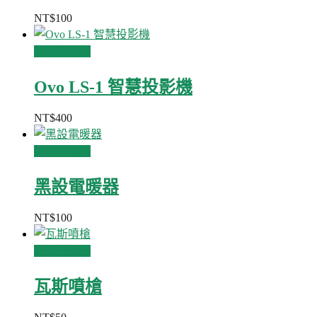
NT$
100
加入購物車
Ovo LS-1 智慧投影機
NT$
400
加入購物車
黑設電暖器
NT$
100
加入購物車
瓦斯噴槍