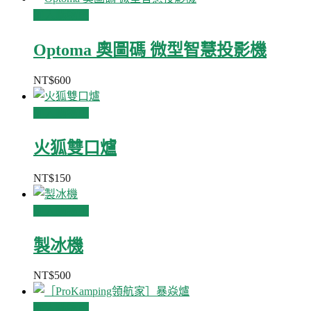
加入購物車
Optoma 奧圖碼 微型智慧投影機
NT$
600
加入購物車
火狐雙口爐
NT$
150
加入購物車
製冰機
NT$
500
加入購物車