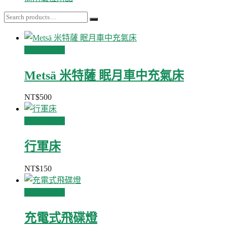
加入購物車
Metsä 米特薩 眠月車中充氣床
NT$
500
加入購物車
行軍床
NT$
150
加入購物車
充電式飛碟燈