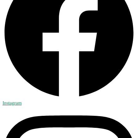
Instagram