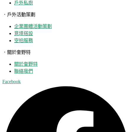
戶外私廚
．戶外活動策劃
企業團體活動策劃
意境搭設
空拍服務
．關於奎野特
關於奎野特
聯絡我們
Facebook