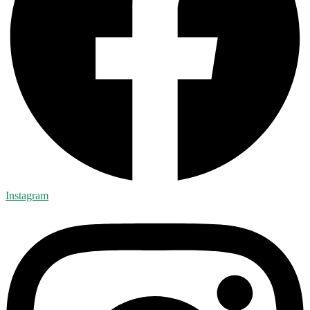
Instagram