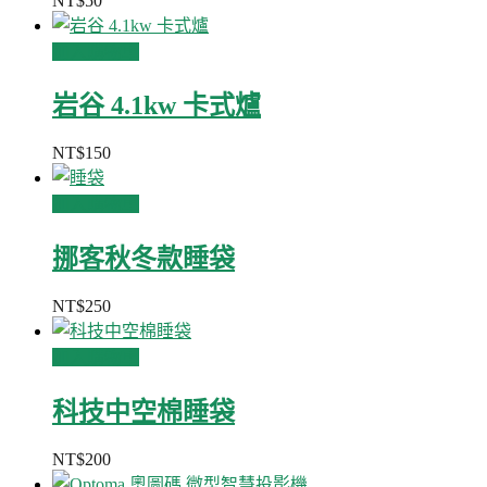
NT$
50
加入購物車
岩谷 4.1kw 卡式爐
NT$
150
加入購物車
挪客秋冬款睡袋
NT$
250
加入購物車
科技中空棉睡袋
NT$
200