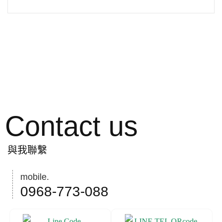
Contact us
與我聯繫
mobile.
0968-773-088