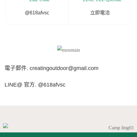
@618afvsc
立即電洽
電子郵件. creatingoutdoor@gmail.com
LINE@ 官方. @618afvsc